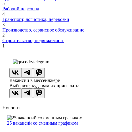
5
Рабочий персонал
4
Транспорт, логистика, перевозки
3
Производство, сервисное обслуживание
2
Строительство, недвижимость
1
Вакансии в мессенджере
Выберите, куда вам их присылать:
Новости
25 вакансий со сменным графиком