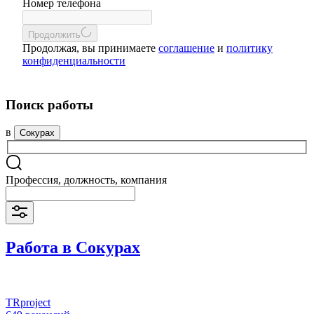
Номер телефона
Продолжить
Продолжая, вы принимаете
соглашение
и
политику
конфиденциальности
Поиск работы
в
Сокурах
Профессия, должность, компания
Работа в Сокурах
TRproject