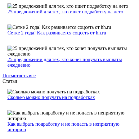
25 предложений для тех, кто ищет подработку на лето
Сетке 2 года! Как развивается соцсеть от hh.ru
25 предложений для тех, кто хочет получать выплаты
ежедневно
Посмотреть все
Статьи
Сколько можно получать на подработках
Как выбрать подработку и не попасть в неприятную
историю