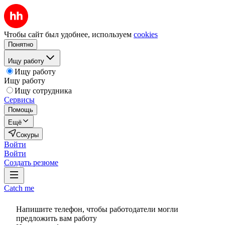
Чтобы сайт был удобнее, используем
cookies
Понятно
Ищу работу
Ищу работу
Ищу работу
Ищу сотрудника
Сервисы
Помощь
Ещё
Сокуры
Войти
Войти
Создать резюме
Catch me
Напишите телефон, чтобы работодатели могли
предложить вам работу