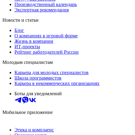
Производственный календарь
Экспертная рекомендация
Новости и статьи
Блог
О компаниях в игровой форме
Жизнь в компании
ИТ-проекты
Рейтинг работодателей России
Молодым специалистам
Карьера для молодых специалистов
Школа программистов
Карьера в некоммерческих организациях
Боты для уведомлений
Мобильное приложение
Этика и комплаенс