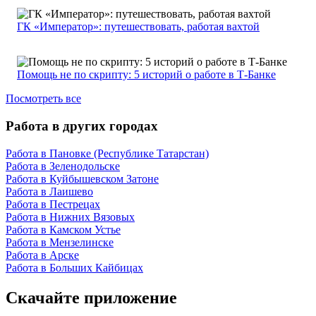
ГК «Император»: путешествовать, работая вахтой
Помощь не по скрипту: 5 историй о работе в Т-Банке
Посмотреть все
Работа в других городах
Работа в Пановке (Республике Татарстан)
Работа в Зеленодольске
Работа в Куйбышевском Затоне
Работа в Лаишево
Работа в Пестрецах
Работа в Нижних Вязовых
Работа в Камском Устье
Работа в Мензелинске
Работа в Арске
Работа в Больших Кайбицах
Скачайте приложение