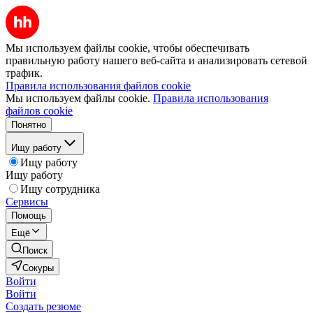
Мы используем файлы cookie, чтобы обеспечивать
правильную работу нашего веб-сайта и анализировать сетевой
трафик.
Правила использования файлов cookie
Мы используем файлы cookie.
Правила использования
файлов cookie
Понятно
Ищу работу
Ищу работу
Ищу работу
Ищу сотрудника
Сервисы
Помощь
Ещё
Поиск
Сокуры
Войти
Войти
Создать резюме