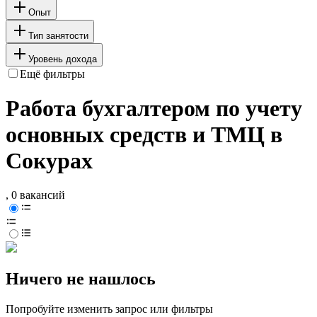
Опыт
Тип занятости
Уровень дохода
Ещё фильтры
Работа бухгалтером по учету
основных средств и ТМЦ в
Сокурах
, 0 вакансий
Ничего не нашлось
Попробуйте изменить запрос или фильтры