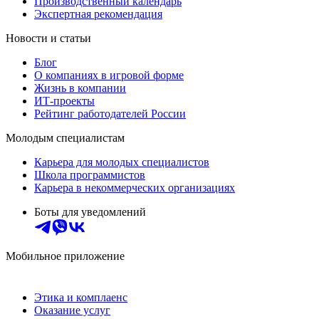
Производственный календарь
Экспертная рекомендация
Новости и статьи
Блог
О компаниях в игровой форме
Жизнь в компании
ИТ-проекты
Рейтинг работодателей России
Молодым специалистам
Карьера для молодых специалистов
Школа программистов
Карьера в некоммерческих организациях
Боты для уведомлений
Мобильное приложение
Этика и комплаенс
Оказание услуг